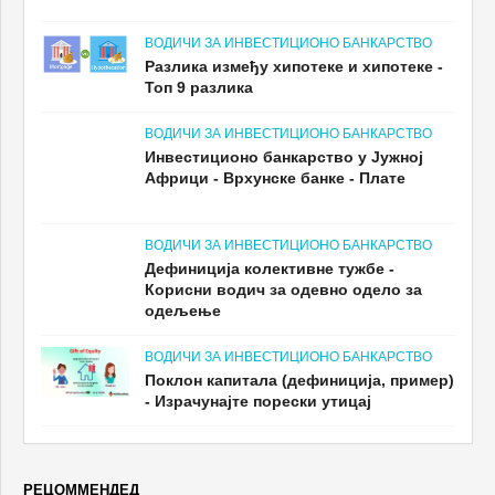
ВОДИЧИ ЗА ИНВЕСТИЦИОНО БАНКАРСТВО
Разлика између хипотеке и хипотеке -
Топ 9 разлика
ВОДИЧИ ЗА ИНВЕСТИЦИОНО БАНКАРСТВО
Инвестиционо банкарство у Јужној
Африци - Врхунске банке - Плате
ВОДИЧИ ЗА ИНВЕСТИЦИОНО БАНКАРСТВО
Дефиниција колективне тужбе -
Корисни водич за одевно одело за
одељење
ВОДИЧИ ЗА ИНВЕСТИЦИОНО БАНКАРСТВО
Поклон капитала (дефиниција, пример)
- Израчунајте порески утицај
РЕЦОММЕНДЕД