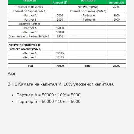
Рад
ВН 1 Камата на капитал @ 10% уложеног капитала
Партнер А = 50000 * 10% = 5000
Партнер Б = 50000 * 10% = 5000