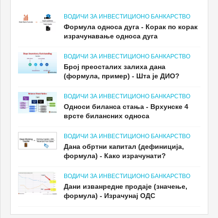
ВОДИЧИ ЗА ИНВЕСТИЦИОНО БАНКАРСТВО
Формула односа дуга - Корак по корак
израчунавање односа дуга
ВОДИЧИ ЗА ИНВЕСТИЦИОНО БАНКАРСТВО
Број преосталих залиха дана
(формула, пример) - Шта је ДИО?
ВОДИЧИ ЗА ИНВЕСТИЦИОНО БАНКАРСТВО
Односи биланса стања - Врхунске 4
врсте билансних односа
ВОДИЧИ ЗА ИНВЕСТИЦИОНО БАНКАРСТВО
Дана обртни капитал (дефиниција,
формула) - Како израчунати?
ВОДИЧИ ЗА ИНВЕСТИЦИОНО БАНКАРСТВО
Дани изванредне продаје (значење,
формула) - Израчунај ОДС