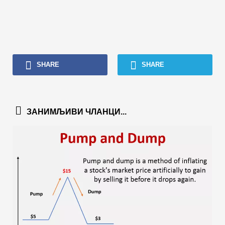
SHARE
SHARE
ЗАНИМЉИВИ ЧЛАНЦИ...