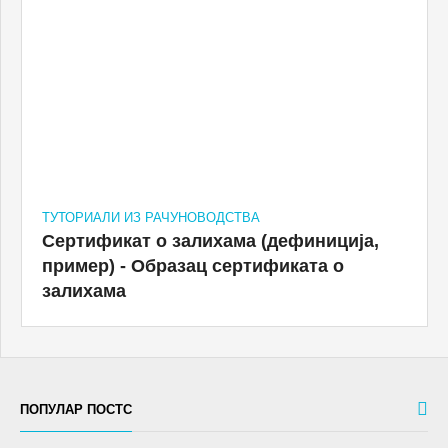
ТУТОРИАЛИ ИЗ РАЧУНОВОДСТВА
Сертификат о залихама (дефиниција,
пример) - Образац сертификата о
залихама
ПОПУЛАР ПОСТС