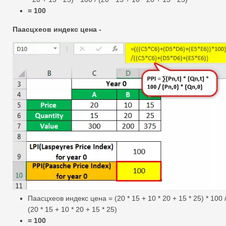
= 100
Паасцхеов индекс цена -
Паасцхеов индекс цена = (20 * 15 + 10 * 20 + 15 * 25) * 100 
(20 * 15 + 10 * 20 + 15 * 25)
= 100