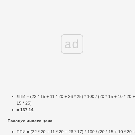
ad
ЛПИ = (22 * 15 + 11 * 20 + 26 * 25) * 100 / (20 * 15 + 10 * 20 +
15 * 25)
=
137,14
Паасцхе индекс цена
ППИ = (22 * 20 + 11 * 20 + 26 * 17) * 100 / (20 * 15 + 10 * 20 