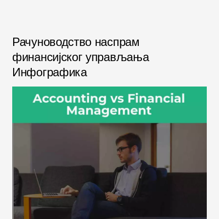
Рачуноводство наспрам
финансијског управљања
Инфографика