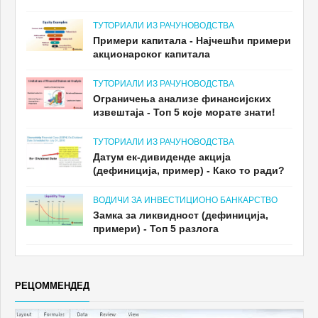
ТУТОРИАЛИ ИЗ РАЧУНОВОДСТВА
Примери капитала - Најчешћи примери
акционарског капитала
ТУТОРИАЛИ ИЗ РАЧУНОВОДСТВА
Ограничења анализе финансијских
извештаја - Топ 5 које морате знати!
ТУТОРИАЛИ ИЗ РАЧУНОВОДСТВА
Датум ек-дивиденде акција
(дефиниција, пример) - Како то ради?
ВОДИЧИ ЗА ИНВЕСТИЦИОНО БАНКАРСТВО
Замка за ликвидност (дефиниција,
примери) - Топ 5 разлога
РЕЦОММЕНДЕД