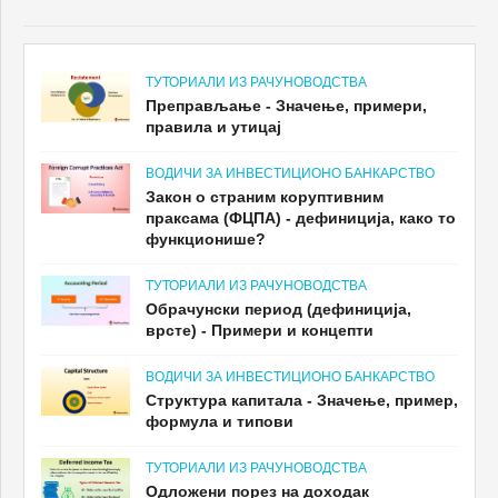
ТУТОРИАЛИ ИЗ РАЧУНОВОДСТВА
Преправљање - Значење, примери,
правила и утицај
ВОДИЧИ ЗА ИНВЕСТИЦИОНО БАНКАРСТВО
Закон о страним коруптивним
праксама (ФЦПА) - дефиниција, како то
функционише?
ТУТОРИАЛИ ИЗ РАЧУНОВОДСТВА
Обрачунски период (дефиниција,
врсте) - Примери и концепти
ВОДИЧИ ЗА ИНВЕСТИЦИОНО БАНКАРСТВО
Структура капитала - Значење, пример,
формула и типови
ТУТОРИАЛИ ИЗ РАЧУНОВОДСТВА
Одложени порез на доходак