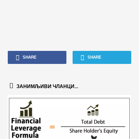
SHARE
SHARE
ЗАНИМЉИВИ ЧЛАНЦИ...