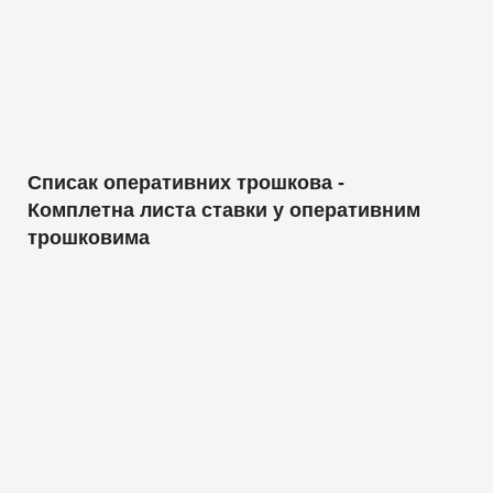
Списак оперативних трошкова -
Комплетна листа ставки у оперативним
трошковима