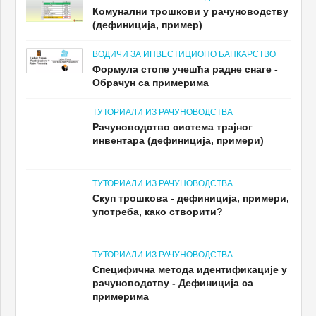
Комунални трошкови у рачуноводству
(дефиниција, пример)
ВОДИЧИ ЗА ИНВЕСТИЦИОНО БАНКАРСТВО
Формула стопе учешћа радне снаге -
Обрачун са примерима
ТУТОРИАЛИ ИЗ РАЧУНОВОДСТВА
Рачуноводство система трајног
инвентара (дефиниција, примери)
ТУТОРИАЛИ ИЗ РАЧУНОВОДСТВА
Скуп трошкова - дефиниција, примери,
употреба, како створити?
ТУТОРИАЛИ ИЗ РАЧУНОВОДСТВА
Специфична метода идентификације у
рачуноводству - Дефиниција са
примерима